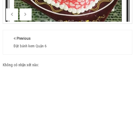
Previous
Đặt bánh kem Quận 6
Không có nhận xét nào: