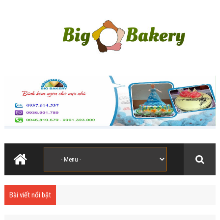
Bài viết nổi bật