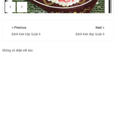
Previous
Next
Bánh kem bắp Quận 6
Bánh kem đẹp Quận 6
Không có nhận xét nào: