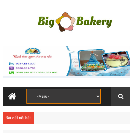
Bài viết nổi bật