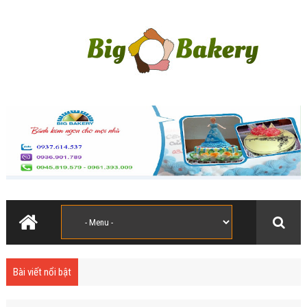
Bài viết nổi bật