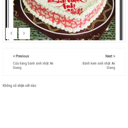
Previous
Next
Cửa hàng bánh sinh nhật An
Bánh kem sinh nhật An
Giang
Giang
Không có nhận xét nào: