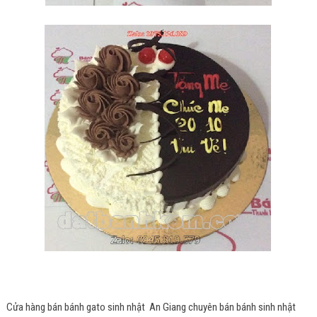
Cửa hàng bán bánh gato sinh nhật An Giang chuyên bán bánh sinh nhật